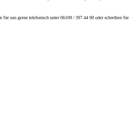
 Sie uns gerne telefonisch unter 06109 / 397 44 90 oder schreiben Sie