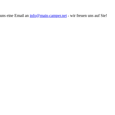
 uns eine Email an
info@main-camper.net
- wir freuen uns auf Sie!