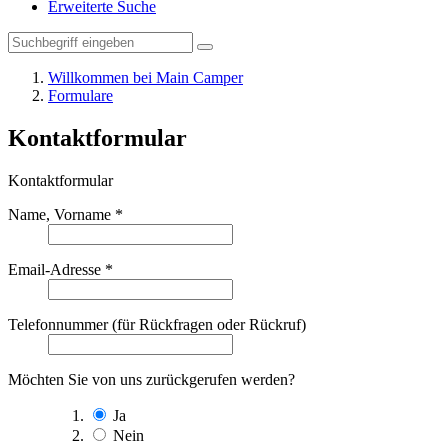
Erweiterte Suche
Willkommen bei Main Camper
Formulare
Kontaktformular
Kontaktformular
Name, Vorname
*
Email-Adresse
*
Telefonnummer (für Rückfragen oder Rückruf)
Möchten Sie von uns zurückgerufen werden?
Ja
Nein