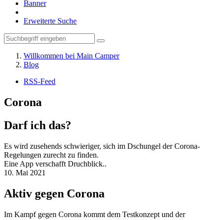
Banner
Erweiterte Suche
Willkommen bei Main Camper
Blog
RSS-Feed
Corona
Darf ich das?
Es wird zusehends schwieriger, sich im Dschungel der Corona-
Regelungen zurecht zu finden.
Eine App verschafft Druchblick..
10. Mai 2021
Aktiv gegen Corona
Im Kampf gegen Corona kommt dem Testkonzept und der