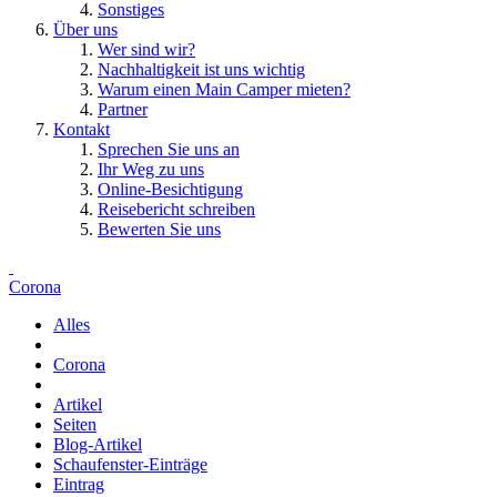
Sonstiges
Über uns
Wer sind wir?
Nachhaltigkeit ist uns wichtig
Warum einen Main Camper mieten?
Partner
Kontakt
Sprechen Sie uns an
Ihr Weg zu uns
Online-Besichtigung
Reisebericht schreiben
Bewerten Sie uns
Corona
Alles
Corona
Artikel
Seiten
Blog-Artikel
Schaufenster-Einträge
Eintrag