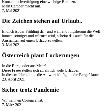
Kontaktnachverfolgung eine wichtige Rolle zu.
Main Camper macht mit.
7. Mai 2021
Die Zeichen stehen auf Urlaub..
Endlich ist der Frühling da - und während ringsherum die Welt
bunter, sonniger und wärmer wird, scheint das auch für die
Aussichten auf einen Urlaub zu gelten.
3. Mai 2021
Österreich plant Lockerungen
In die Berge oder ans Meer?
Diese Frage stellen sich alljährlich viele Urlauber.
In diesem Jahr könnte die Antwort häufig "in die Berge" lauten.
23. April 2021
Sicher trotz Pandemie
Wir nehmen Corona ernst.
7. März 2021